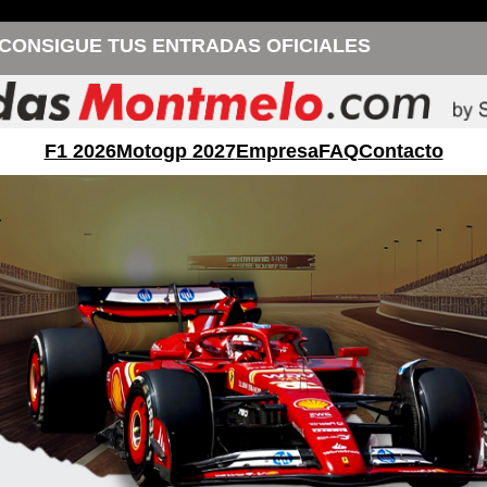
CONSIGUE TUS ENTRADAS OFICIALES
F1 2026
Motogp 2027
Empresa
FAQ
Contacto