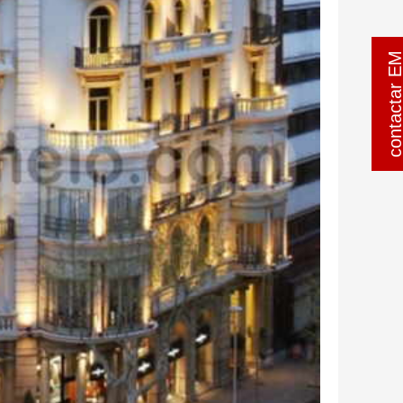
contactar 