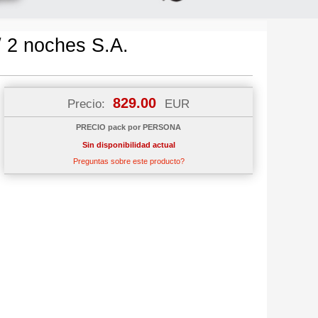
/ 2 noches S.A.
829.00
Precio:
EUR
PRECIO pack por PERSONA
Sin disponibilidad actual
Preguntas sobre este producto?