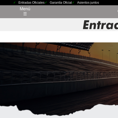
Entradas Oficiales
Garantía Oficial
Asientos juntos
Menú
☰