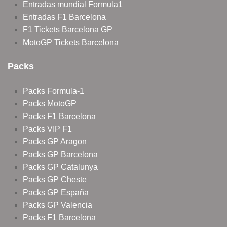
Entradas mundial Formula1
Entradas F1 Barcelona
F1 Tickets Barcelona GP
MotoGP Tickets Barcelona
Packs
Packs Formula-1
Packs MotoGP
Packs F1 Barcelona
Packs VIP F1
Packs GP Aragon
Packs GP Barcelona
Packs GP Catalunya
Packs GP Cheste
Packs GP España
Packs GP Valencia
Packs F1 Barcelona