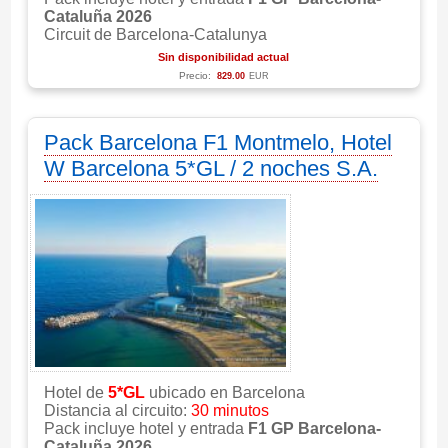
Cataluña 2026
Circuit de Barcelona-Catalunya
Sin disponibilidad actual
Precio:
829.00
EUR
Pack Barcelona F1 Montmelo, Hotel
W Barcelona 5*GL / 2 noches S.A.
Hotel de
5*GL
ubicado en Barcelona
Distancia al circuito:
30 minutos
Pack incluye hotel y entrada
F1 GP Barcelona-
Cataluña 2026