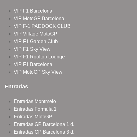
VIP F1 Barcelona
VIP MotoGP Barcelona
VIP F-1 PADDOCK CLUB
VIP Village MotoGP
VIP F1 Garden Club
VIP F1 Sky View
VIP F1 Rooftop Lounge
VIP F1 Barcelona
VIP MotoGP Sky View
Entradas
Entradas Montmelo
Entradas Formula 1
Entradas MotoGP
Entradas GP Barcelona 1 d.
Entradas GP Barcelona 3 d.