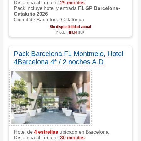
Distancia al circuito:
25 minutos
Pack incluye hotel y entrada
F1 GP Barcelona-
Cataluña 2026
Circuit de Barcelona-Catalunya
Sin disponibilidad actual
Precio:
439.00
EUR
Pack Barcelona F1 Montmelo, Hotel
4Barcelona 4* / 2 noches A.D.
Hotel de
4 estrellas
ubicado en Barcelona
Distancia al circuito:
30 minutos