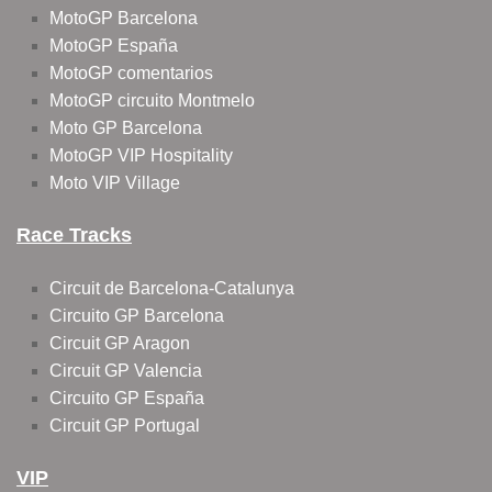
MotoGP Barcelona
MotoGP España
MotoGP comentarios
MotoGP circuito Montmelo
Moto GP Barcelona
MotoGP VIP Hospitality
Moto VIP Village
Race Tracks
Circuit de Barcelona-Catalunya
Circuito GP Barcelona
Circuit GP Aragon
Circuit GP Valencia
Circuito GP España
Circuit GP Portugal
VIP