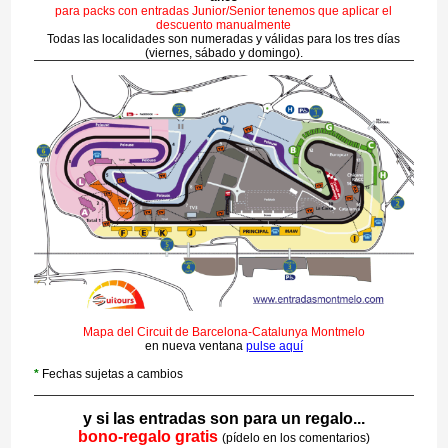
para packs con entradas Junior/Senior tenemos que aplicar el
descuento manualmente
Todas las localidades son numeradas y válidas para los tres días
(viernes, sábado y domingo).
Mapa del Circuit de Barcelona-Catalunya Montmelo
en nueva ventana
pulse aquí
*
Fechas sujetas a cambios
y si las entradas son para un regalo...
bono-regalo gratis
(pídelo en los comentarios)