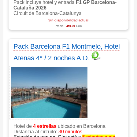
Pack incluye hotel y entrada
F1 GP Barcelona-
Cataluña 2026
Circuit de Barcelona-Catalunya
Sin disponibilidad actual
Precio:
459.00
EUR
Pack Barcelona F1 Montmelo, Hotel
Atenas 4* / 2 noches A.D.
Hotel de
4 estrellas
ubicado en Barcelona
Distancia al circuito:
30 minutos