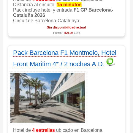
Distancia al circuito:
15 minutos
Pack incluye hotel y entrada
F1 GP Barcelona-
Cataluña 2026
Circuit de Barcelona-Catalunya
Sin disponibilidad actual
Precio:
529.00
EUR
Pack Barcelona F1 Montmelo, Hotel
Front Maritim 4* / 2 noches A.D.
Hotel de
4 estrellas
ubicado en Barcelona