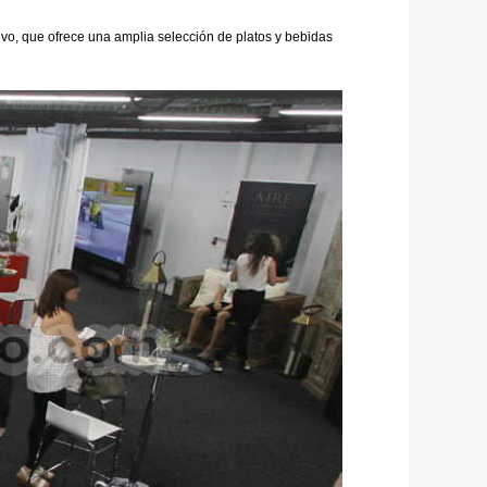
ivo, que ofrece una amplia selección de platos y bebidas