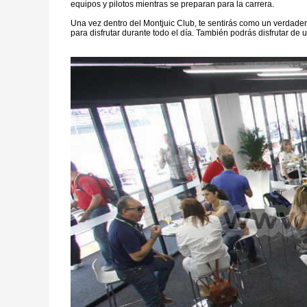
equipos y pilotos mientras se preparan para la carrera.
Una vez dentro del Montjuic Club, te sentirás como un verdader
para disfrutar durante todo el día. También podrás disfrutar de