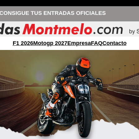
CONSIGUE TUS ENTRADAS OFICIALES
F1 2026
Motogp 2027
Empresa
FAQ
Contacto