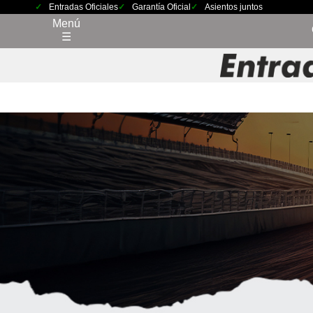
Entradas Oficiales
Garantía Oficial
Asientos juntos
Menú
☰