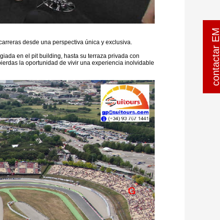
contactar 
 carreras desde una perspectiva única y exclusiva.
giada en el pit building, hasta su terraza privada con
ierdas la oportunidad de vivir una experiencia inolvidable