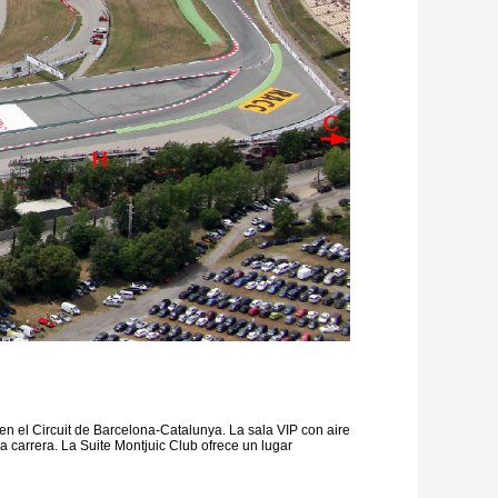
 en el Circuit de Barcelona-Catalunya. La sala VIP con aire
a carrera. La Suite Montjuic Club ofrece un lugar