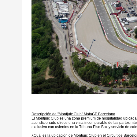
Descripción de "Montjuic Club" MotoGP Barcelona
El Montjuic Club es una zona premium de hospitalidad ubicada en
acondicionado ofrece una vista incomparable de las partes más cr
exclusivo con asientos en la Tribuna Piso Box y servicio de ca
¿Cuál es la ubicación de Montjuic Club en el Circuit de Barce