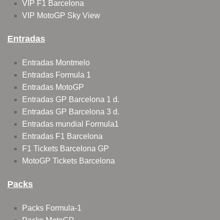
VIP F1 Barcelona
VIP MotoGP Sky View
Entradas
Entradas Montmelo
Entradas Formula 1
Entradas MotoGP
Entradas GP Barcelona 1 d.
Entradas GP Barcelona 3 d.
Entradas mundial Formula1
Entradas F1 Barcelona
F1 Tickets Barcelona GP
MotoGP Tickets Barcelona
Packs
Packs Formula-1