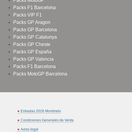
Packs MotoGP
Packs F1 Barcelona
Packs VIP F1
Packs GP Aragon
Packs GP Barcelona
Packs GP Catalunya
Packs GP Cheste
Packs GP España
Packs GP Valencia
Packs F1 Barcelona
Packs MotoGP Barcelona
Entradas 2026 Montmelo
Condiciones Generales de Venta
Aviso legal