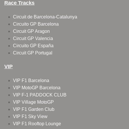
Race Tracks
Circuit de Barcelona-Catalunya
Circuito GP Barcelona
Circuit GP Aragon
Circuit GP Valencia
Circuito GP España
Circuit GP Portugal
VIP
VIP F1 Barcelona
VIP MotoGP Barcelona
VIP F-1 PADDOCK CLUB
VIP Village MotoGP
VIP F1 Garden Club
VIP F1 Sky View
VIP F1 Rooftop Lounge