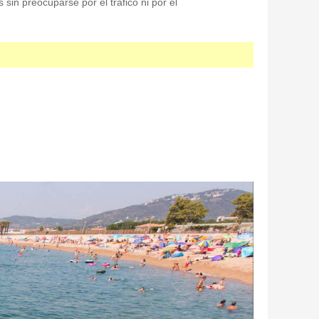
 sin preocuparse por el tráfico ni por el