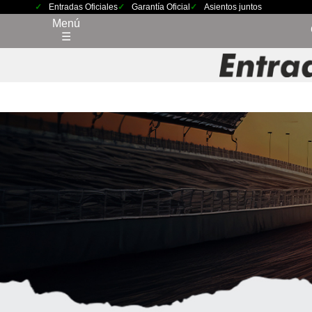
Entradas Oficiales
Garantía Oficial
Asientos juntos
Menú
☰