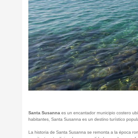
Santa Susanna
es un encantador municipio costero ub
habitantes, Santa Susanna es un destino turístico popu
La historia de Santa Susanna se remonta a la época roma