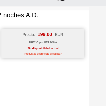
2 noches A.D.
199.00
Precio:
EUR
PRECIO por PERSONA
Sin disponibilidad actual
Preguntas sobre este producto?