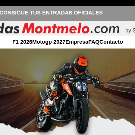
CONSIGUE TUS ENTRADAS OFICIALES
F1 2026
Motogp 2027
Empresa
FAQ
Contacto