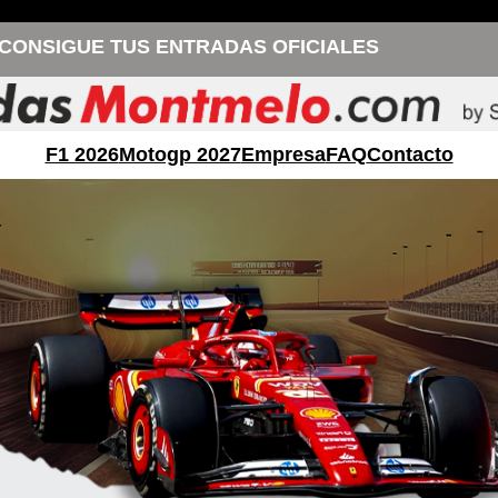
CONSIGUE TUS ENTRADAS OFICIALES
F1 2026
Motogp 2027
Empresa
FAQ
Contacto