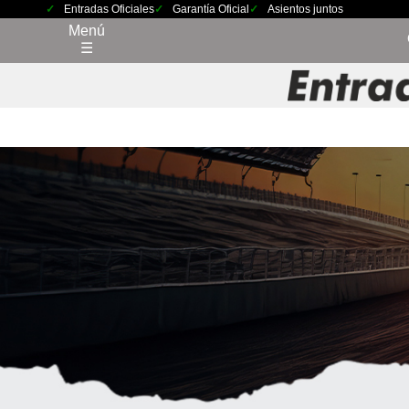
Entradas Oficiales
Garantía Oficial
Asientos juntos
Menú
☰