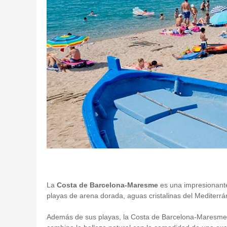
La
Costa de Barcelona-Maresme
es una impresionante
playas de arena dorada, aguas cristalinas del Mediterrán
Además de sus playas, la Costa de Barcelona-Maresme o