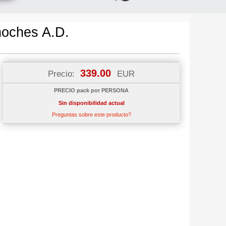
noches A.D.
339.00
Precio:
EUR
PRECIO pack por PERSONA
Sin disponibilidad actual
Preguntas sobre este producto?