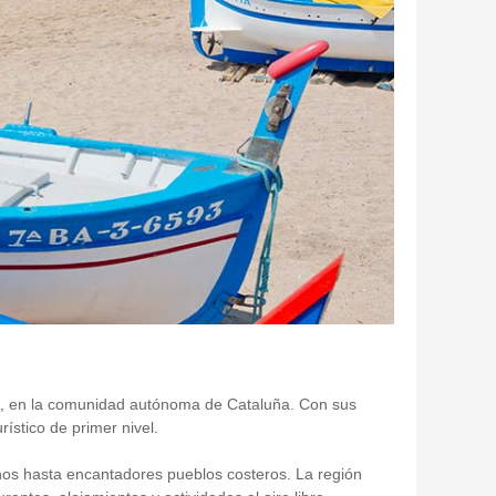
ona, en la comunidad autónoma de Cataluña. Con sus
ístico de primer nivel.
nos hasta encantadores pueblos costeros. La región