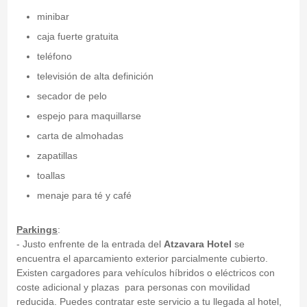
minibar
caja fuerte gratuita
teléfono
televisión de alta definición
secador de pelo
espejo para maquillarse
carta de almohadas
zapatillas
toallas
menaje para té y café
Parkings
:
- Justo enfrente de la entrada del
Atzavara Hotel
se
encuentra el aparcamiento exterior parcialmente cubierto.
Existen cargadores para vehículos híbridos o eléctricos con
coste adicional y plazas para personas con movilidad
reducida. Puedes contratar este servicio a tu llegada al hotel,