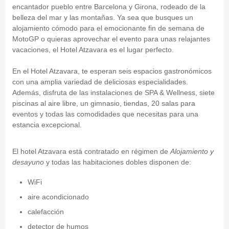
encantador pueblo entre Barcelona y Girona, rodeado de la
belleza del mar y las montañas. Ya sea que busques un
alojamiento cómodo para el emocionante fin de semana de
MotoGP o quieras aprovechar el evento para unas relajantes
vacaciones, el Hotel Atzavara es el lugar perfecto.
En el Hotel Atzavara, te esperan seis espacios gastronómicos
con una amplia variedad de deliciosas especialidades.
Además, disfruta de las instalaciones de SPA & Wellness, siete
piscinas al aire libre, un gimnasio, tiendas, 20 salas para
eventos y todas las comodidades que necesitas para una
estancia excepcional.
El hotel Atzavara está contratado en régimen de
Alojamiento y
desayuno
y todas las habitaciones dobles disponen de:
WiFi
aire acondicionado
calefacción
detector de humos