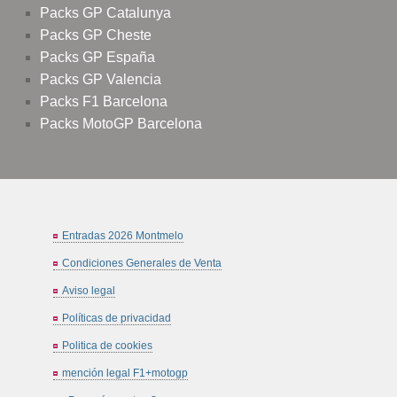
Packs GP Catalunya
Packs GP Cheste
Packs GP España
Packs GP Valencia
Packs F1 Barcelona
Packs MotoGP Barcelona
Entradas 2026 Montmelo
Condiciones Generales de Venta
Aviso legal
Políticas de privacidad
Politica de cookies
mención legal F1+motogp