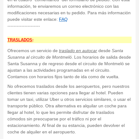
información, te enviaremos un correo electrónico con las
modificaciones necesarias en tu pedido. Para más información
puede visitar este enlace:
FAQ
---------------------
TRASLADOS
:
Ofrecemos un servicio de
traslado en autocar
desde
Santa
Susanna
al circuito de Montmeló
. Los horarios de salida desde
Santa Susanna y de regreso desde el circuito de Montmeló se
ajustan a las actividades programadas en el circuito.
Contamos con horarios fijos tanto de ida como de vuelta.
No ofrecemos traslados desde los aeropuertos, pero nuestros
clientes tienen varias opciones para llegar al hotel. Pueden
tomar un taxi, utilizar Uber u otros servicios similares, o usar el
transporte público. Otra alternativa es alquilar un coche para
llegar al hotel, lo que les permite disfrutar de traslados
cómodos sin preocuparse por el tráfico ni por el
estacionamiento. Al final de su estancia, pueden devolver el
coche de alquiler en el aeropuerto.