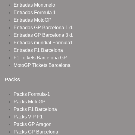
Entradas Montmelo
Entradas Formula 1
Entradas MotoGP
Entradas GP Barcelona 1 d.
Entradas GP Barcelona 3 d.
Entradas mundial Formula1
Entradas F1 Barcelona
F1 Tickets Barcelona GP
MotoGP Tickets Barcelona
Packs
Packs Formula-1
Packs MotoGP
Packs F1 Barcelona
Packs VIP F1
Packs GP Aragon
Packs GP Barcelona