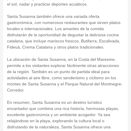
el sol, nadar y practicar deportes acuáticos.
Santa Susanna también ofrece una variada oferta
gastronómica, con numerosos restaurantes que sirven platos
locales e internacionales. Los amantes de la comida
disfrutarán de la oportunidad de degustar la deliciosa cocina
catalana, que incluye mariscos frescos, Butifarra, Escalivada,
Fideuà, Crema Catalana y otros platos tradicionales.
La ubicación de Santa Susanna, en la Costa del Maresme,
permite a los visitantes explorar fácilmente otras atracciones
de la región. También es un punto de partida ideal para
actividades al aire libre, como senderismo y ciclismo en los
montes de Santa Susanna y el Parque Natural del Montnegre-
Corredor.
En resumen, Santa Susanna es un destino turístico
encantador que combina una rica historia, hermosas playas,
excelente gastronomía y un ambiente acogedor. Ya sea
relajándose en la playa, explorando la cultura local o
disfrutando de la naturaleza, Santa Susanna ofrece una