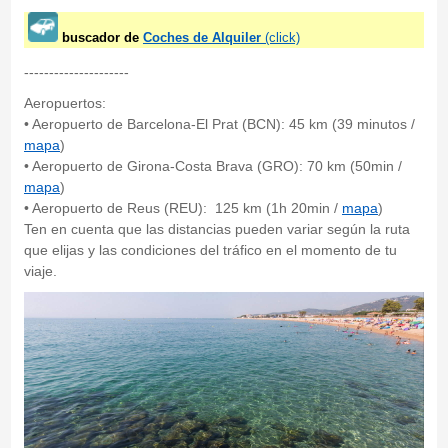
buscador de
Coches de Alquiler
(click)
---------------------
Aeropuertos:
• Aeropuerto de Barcelona-El Prat (BCN): 45 km (39 minutos /
mapa
)
• Aeropuerto de Girona-Costa Brava (GRO): 70 km (50min /
mapa
)
• Aeropuerto de Reus (REU): 125 km (1h 20min /
mapa
)
Ten en cuenta que las distancias pueden variar según la ruta
que elijas y las condiciones del tráfico en el momento de tu
viaje.