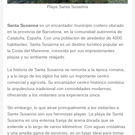
Playa Santa Susanna
Santa Susanna
es un encantador municipio costero ubicado
en la provincia de Barcelona, en la comunidad autónoma de
Cataluña, España. Con una población de alrededor de 4000
habitantes, Santa Susanna es un destino turístico popular en
la Costa del Maresme, conocida por sus impresionantes
playas y su ambiente relajado.
La historia de Santa Susanna se remonta a la época romana,
y a lo largo de los siglos ha sido un importante centro
comercial y agrícola. Su encantador centro histórico combina
la arquitectura tradicional con comodidades modernas,
ofreciendo a los visitantes una experiencia única.
Sin embargo, lo que atrae principalmente a los visitantes a
Santa Susanna son sus hermosas playas. La playa de Santa
Susanna es una extensa franja de arena dorada que se
extiende a lo largo de varios kilómetros. Con aguas cristalinas
y una amplia gama de servicios, es un lugar ideal para tomar