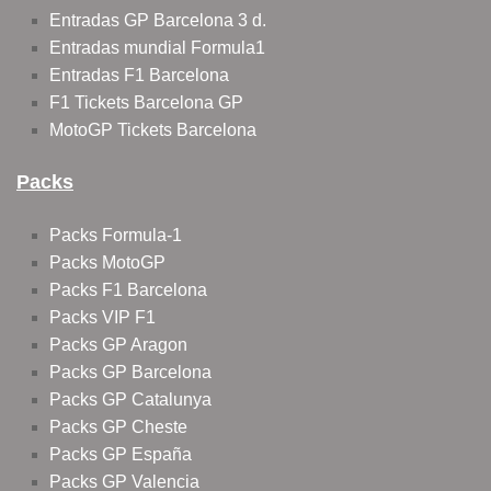
Entradas GP Barcelona 3 d.
Entradas mundial Formula1
Entradas F1 Barcelona
F1 Tickets Barcelona GP
MotoGP Tickets Barcelona
Packs
Packs Formula-1
Packs MotoGP
Packs F1 Barcelona
Packs VIP F1
Packs GP Aragon
Packs GP Barcelona
Packs GP Catalunya
Packs GP Cheste
Packs GP España
Packs GP Valencia