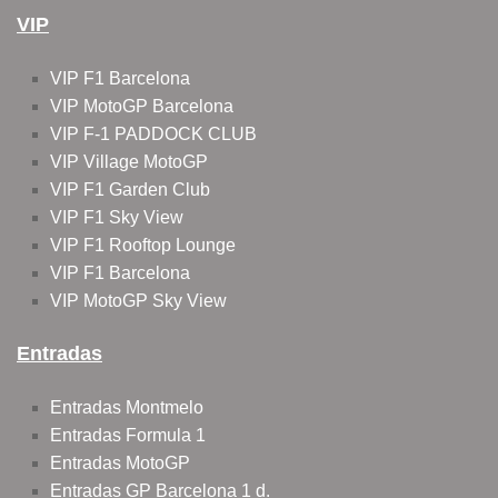
VIP
VIP F1 Barcelona
VIP MotoGP Barcelona
VIP F-1 PADDOCK CLUB
VIP Village MotoGP
VIP F1 Garden Club
VIP F1 Sky View
VIP F1 Rooftop Lounge
VIP F1 Barcelona
VIP MotoGP Sky View
Entradas
Entradas Montmelo
Entradas Formula 1
Entradas MotoGP
Entradas GP Barcelona 1 d.