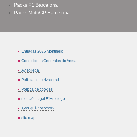
Packs F1 Barcelona
Packs MotoGP Barcelona
Entradas 2026 Montmelo
Condiciones Generales de Venta
Aviso legal
Políticas de privacidad
Politica de cookies
mención legal F1+motogp
¿Por qué nosotros?
site map