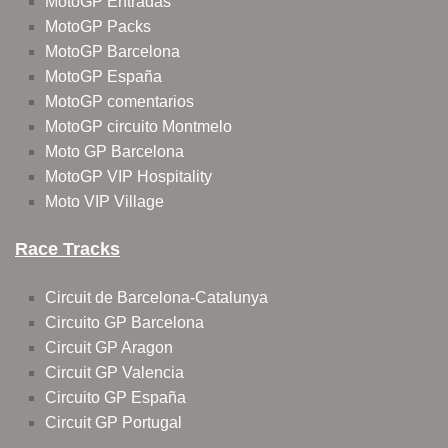
MotoGP Entradas
MotoGP Packs
MotoGP Barcelona
MotoGP España
MotoGP comentarios
MotoGP circuito Montmelo
Moto GP Barcelona
MotoGP VIP Hospitality
Moto VIP Village
Race Tracks
Circuit de Barcelona-Catalunya
Circuito GP Barcelona
Circuit GP Aragon
Circuit GP Valencia
Circuito GP España
Circuit GP Portugal