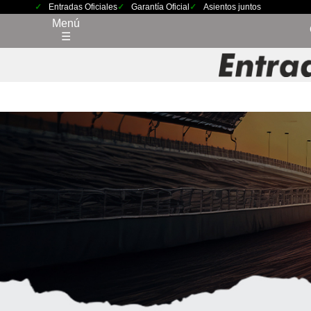
Entradas Oficiales
Garantía Oficial
Asientos juntos
Menú
☰