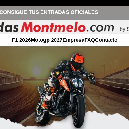
CONSIGUE TUS ENTRADAS OFICIALES
F1 2026
Motogp 2027
Empresa
FAQ
Contacto