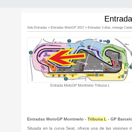
Entrada
Solo Entradas
»
Entradas MotoGP 2027
»
Entradas 3 días, motogp Cata
Entrada MotoGP Montmelo Tribuna L
Entradas MotoGP Montmelo -
Tribuna L
- GP Barcel
Situada en la curva Seat, ofrece una de las visiones má