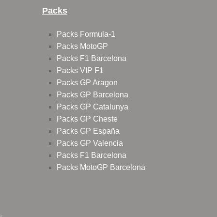
Packs
Packs Formula-1
Packs MotoGP
Packs F1 Barcelona
Packs VIP F1
Packs GP Aragon
Packs GP Barcelona
Packs GP Catalunya
Packs GP Cheste
Packs GP España
Packs GP Valencia
Packs F1 Barcelona
Packs MotoGP Barcelona
.