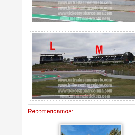
Recomendamos: