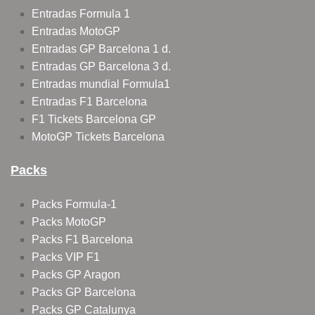
Entradas Formula 1
Entradas MotoGP
Entradas GP Barcelona 1 d.
Entradas GP Barcelona 3 d.
Entradas mundial Formula1
Entradas F1 Barcelona
F1 Tickets Barcelona GP
MotoGP Tickets Barcelona
Packs
Packs Formula-1
Packs MotoGP
Packs F1 Barcelona
Packs VIP F1
Packs GP Aragon
Packs GP Barcelona
Packs GP Catalunya