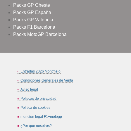
Packs GP Cheste
Packs GP España
Packs GP Valencia
Packs F1 Barcelona
Packs MotoGP Barcelona
Entradas 2026 Montmelo
Condiciones Generales de Venta
Aviso legal
Políticas de privacidad
Politica de cookies
mención legal F1+motogp
¿Por qué nosotros?