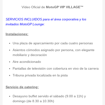
Vídeo Oficial de
MotoGP VIP VILLAGE™
SERVICIOS INCLUIDOS para el área corporativa y los
invitados MotoGP Lounge:
Instalaciones:
Una plaza de aparcamiento por cada cuatro personas
Asientos cómodos asignado por persona, con elegante
mobiliario y decoración
Aire acondicionado
Pantallas de televisión con cobertura en vivo de la carrera
Tribuna privada localizada en la pista
Servicio de catering:
Desayuno buffet servido el sábado (9.00 a 11h) y
domingo (de 8.30 a 10.30h)