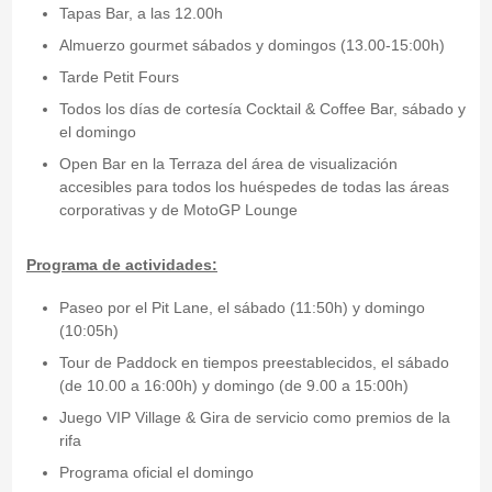
Tapas Bar, a las 12.00h
Almuerzo gourmet sábados y domingos (13.00-15:00h)
Tarde Petit Fours
Todos los días de cortesía Cocktail & Coffee Bar, sábado y
el domingo
Open Bar en la Terraza del área de visualización
accesibles para todos los huéspedes de todas las áreas
corporativas y de MotoGP Lounge
Programa de actividades:
Paseo por el Pit Lane, el sábado (11:50h) y domingo
(10:05h)
Tour de Paddock en tiempos preestablecidos, el sábado
(de 10.00 a 16:00h) y domingo (de 9.00 a 15:00h)
Juego VIP Village & Gira de servicio como premios de la
rifa
Programa oficial el domingo