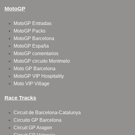
MotoGP
MotoGP Entradas
MotoGP Packs
MotoGP Barcelona
MotoGP España
MotoGP comentarios
MotoGP circuito Montmelo
Moto GP Barcelona
MotoGP VIP Hospitality
Moto VIP Village
Race Tracks
Circuit de Barcelona-Catalunya
Circuito GP Barcelona
Circuit GP Aragon