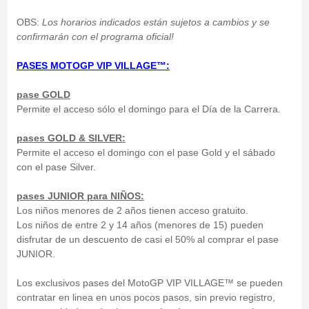
OBS:
Los horarios indicados están sujetos a cambios y se
confirmarán con el programa oficial!
PASES MOTOGP VIP VILLAGE™:
pase GOLD
Permite el acceso sólo el domingo para el Día de la Carrera.
pases GOLD & SILVER:
Permite el acceso el domingo con el pase Gold y el sábado
con el pase Silver.
pases JUNIOR para NIÑOS:
Los niños menores de 2 años tienen acceso gratuito.
Los niños de entre 2 y 14 años (menores de 15) pueden
disfrutar de un descuento de casi el 50% al comprar el pase
JUNIOR.
Los exclusivos pases del MotoGP VIP VILLAGE™ se pueden
contratar en linea en unos pocos pasos, sin previo registro,