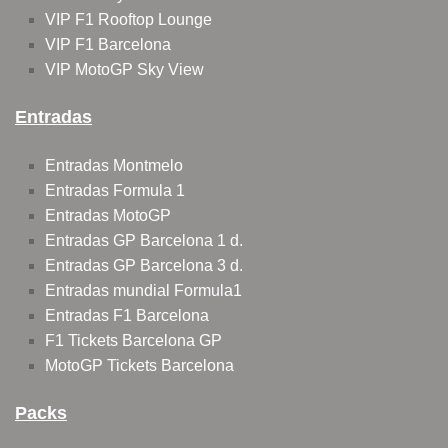
VIP F1 Rooftop Lounge
VIP F1 Barcelona
VIP MotoGP Sky View
Entradas
Entradas Montmelo
Entradas Formula 1
Entradas MotoGP
Entradas GP Barcelona 1 d.
Entradas GP Barcelona 3 d.
Entradas mundial Formula1
Entradas F1 Barcelona
F1 Tickets Barcelona GP
MotoGP Tickets Barcelona
Packs