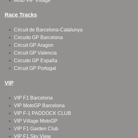
Moto VIP Village
Race Tracks
Circuit de Barcelona-Catalunya
Circuito GP Barcelona
Circuit GP Aragon
Circuit GP Valencia
Circuito GP España
Circuit GP Portugal
VIP
VIP F1 Barcelona
VIP MotoGP Barcelona
VIP F-1 PADDOCK CLUB
VIP Village MotoGP
VIP F1 Garden Club
VIP F1 Sky View