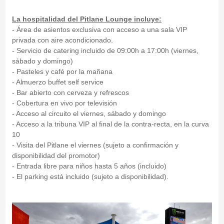
La hospitalidad del Pitlane Lounge incluye:
- Área de asientos exclusiva con acceso a una sala VIP
privada con aire acondicionado.
- Servicio de catering incluido de 09:00h a 17:00h (viernes,
sábado y domingo)
- Pasteles y café por la mañana
- Almuerzo buffet self service
- Bar abierto con cerveza y refrescos
- Cobertura en vivo por televisión
- Acceso al circuito el viernes, sábado y domingo
- Acceso a la tribuna VIP al final de la contra-recta, en la curva
10
- Visita del Pitlane el viernes (sujeto a confirmación y
disponibilidad del promotor)
- Entrada libre para niños hasta 5 años (incluido)
- El parking está incluido (sujeto a disponibilidad).