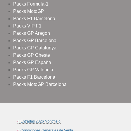
Packs Formula-1
Packs MotoGP
Packs F1 Barcelona
Packs VIP F1
Packs GP Aragon
Packs GP Barcelona
Packs GP Catalunya
Packs GP Cheste
Packs GP España
Packs GP Valencia
Packs F1 Barcelona
Packs MotoGP Barcelona
Entradas 2026 Montmelo
Condiciones Generales de Venta