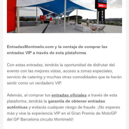
EntradasMontmelo.com y la ventaja de comprar las
entradas VIP a través de esta plataforma
Con estas entradas, tendrás la oportunidad de disfrutar del
evento con las mejores vistas, acceso a zonas especiales,
servicio de catering y muchas otras comodidades que te harán
sentir como un verdadero VIP.
Además, al comprar tus
entradas oficiales
a través de esta
plataforma, tendrás la
garantía de obtener entradas
auténticas
y evitarás cualquier riesgo de fraude. ¡No esperes
más y vive la experiencia VIP en el Gran Premio de MotoGP
del GP Barcelona circuito Montmeló!