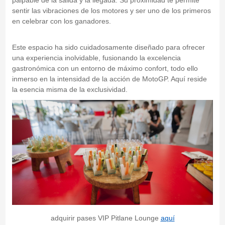
palpable de la salida y la llegada. Su proximidad te permite
sentir las vibraciones de los motores y ser uno de los primeros
en celebrar con los ganadores.
Este espacio ha sido cuidadosamente diseñado para ofrecer
una experiencia inolvidable, fusionando la excelencia
gastronómica con un entorno de máximo confort, todo ello
inmerso en la intensidad de la acción de MotoGP. Aquí reside
la esencia misma de la exclusividad.
adquirir pases VIP Pitlane Lounge
aquí