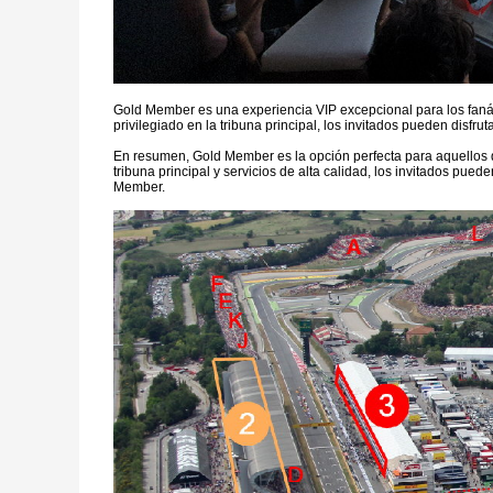
Gold Member es una experiencia VIP excepcional para los fanát
privilegiado en la tribuna principal, los invitados pueden dis
En resumen, Gold Member es la opción perfecta para aquellos q
tribuna principal y servicios de alta calidad, los invitados pue
Member.