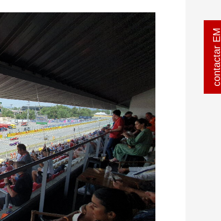
contactar 