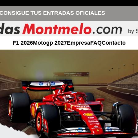
CONSIGUE TUS ENTRADAS OFICIALES
F1 2026
Motogp 2027
Empresa
FAQ
Contacto