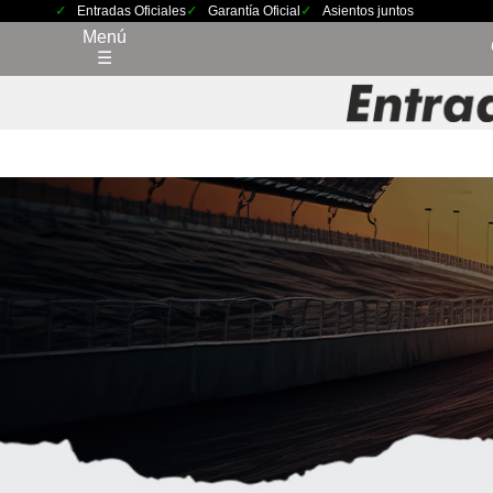
Entradas Oficiales
Garantía Oficial
Asientos juntos
Menú
☰