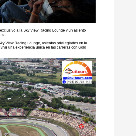
 exclusivo a la Sky View Racing Lounge y un asiento
nte.
Sky View Racing Lounge, asientos privilegiados en la
e vivir una experiencia única en las carreras con Gold