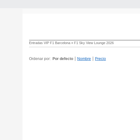
Entradas VIP F1 Barcelona
»
F1 Sky View Lounge 2026
Ordenar por:
Por defecto
Nombre
Precio