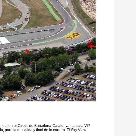
 meta en el Circuit de Barcelona-Catalunya. La sala VIP
parrilla de salida y final de la carrera. El Sky View