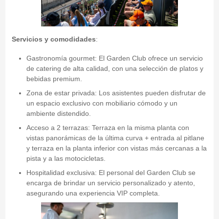
Servicios y comodidades
:
Gastronomía gourmet: El Garden Club ofrece un servicio
de catering de alta calidad, con una selección de platos y
bebidas premium.
Zona de estar privada: Los asistentes pueden disfrutar de
un espacio exclusivo con mobiliario cómodo y un
ambiente distendido.
Acceso a 2 terrazas: Terraza en la misma planta con
vistas panorámicas de la última curva + entrada al pitlane
y terraza en la planta inferior con vistas más cercanas a la
pista y a las motocicletas.
Hospitalidad exclusiva: El personal del Garden Club se
encarga de brindar un servicio personalizado y atento,
asegurando una experiencia VIP completa.