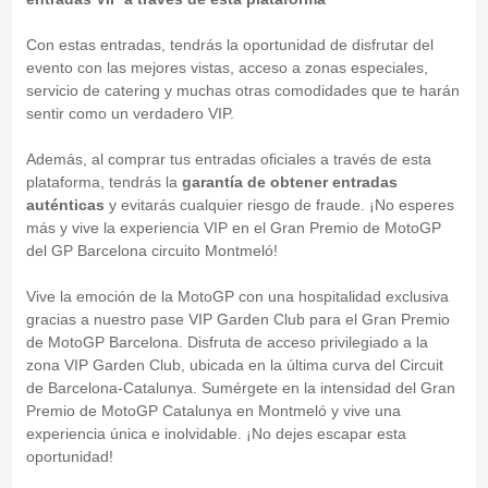
Con estas entradas, tendrás la oportunidad de disfrutar del
evento con las mejores vistas, acceso a zonas especiales,
servicio de catering y muchas otras comodidades que te harán
sentir como un verdadero VIP.
Además, al comprar tus entradas oficiales a través de esta
plataforma, tendrás la
garantía de obtener entradas
auténticas
y evitarás cualquier riesgo de fraude. ¡No esperes
más y vive la experiencia VIP en el Gran Premio de MotoGP
del GP Barcelona circuito Montmeló!
Vive la emoción de la MotoGP con una hospitalidad exclusiva
gracias a nuestro pase VIP Garden Club para el Gran Premio
de MotoGP Barcelona. Disfruta de acceso privilegiado a la
zona VIP Garden Club, ubicada en la última curva del Circuit
de Barcelona-Catalunya. Sumérgete en la intensidad del Gran
Premio de MotoGP Catalunya en Montmeló y vive una
experiencia única e inolvidable. ¡No dejes escapar esta
oportunidad!