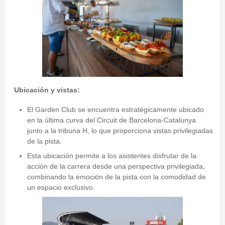
Ubicación y vistas:
El Garden Club se encuentra estratégicamente ubicado
en la última curva del Circuit de Barcelona-Catalunya
junto a la tribuna H, lo que proporciona vistas privilegiadas
de la pista.
Esta ubicación permite a los asistentes disfrutar de la
acción de la carrera desde una perspectiva privilegiada,
combinando la emoción de la pista con la comodidad de
un espacio exclusivo.