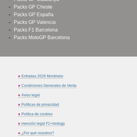
Packs GP Cheste
Packs GP España
Packs GP Valencia
Packs F1 Barcelona
Packs MotoGP Barcelona
Entradas 2026 Montmelo
Condiciones Generales de Venta
Aviso legal
Políticas de privacidad
Politica de cookies
mención legal F1+motogp
¿Por qué nosotros?