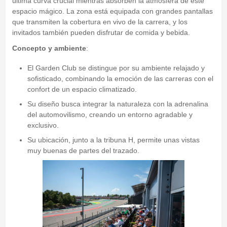
última curva crucial mientras absorben la atmósfera de este
espacio mágico. La zona está equipada con grandes pantallas
que transmiten la cobertura en vivo de la carrera, y los
invitados también pueden disfrutar de comida y bebida.
Concepto y ambiente
:
El Garden Club se distingue por su ambiente relajado y
sofisticado, combinando la emoción de las carreras con el
confort de un espacio climatizado.
Su diseño busca integrar la naturaleza con la adrenalina
del automovilismo, creando un entorno agradable y
exclusivo.
Su ubicación, junto a la tribuna H, permite unas vistas
muy buenas de partes del trazado.