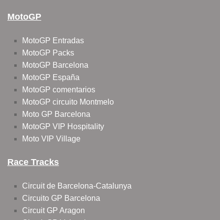
MotoGP
MotoGP Entradas
MotoGP Packs
MotoGP Barcelona
MotoGP España
MotoGP comentarios
MotoGP circuito Montmelo
Moto GP Barcelona
MotoGP VIP Hospitality
Moto VIP Village
Race Tracks
Circuit de Barcelona-Catalunya
Circuito GP Barcelona
Circuit GP Aragon