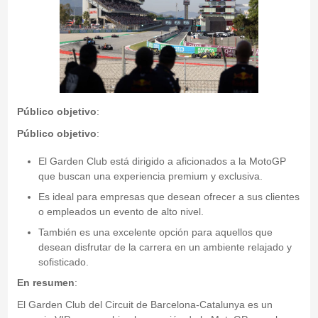
Público objetivo
:
Público objetivo
:
El Garden Club está dirigido a aficionados a la MotoGP
que buscan una experiencia premium y exclusiva.
Es ideal para empresas que desean ofrecer a sus clientes
o empleados un evento de alto nivel.
También es una excelente opción para aquellos que
desean disfrutar de la carrera en un ambiente relajado y
sofisticado.
En resumen
:
El Garden Club del Circuit de Barcelona-Catalunya es un