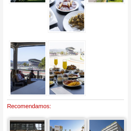
Recomendamos: