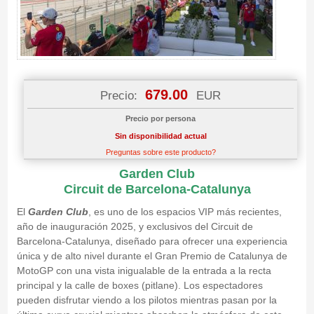
679.00
Precio:
EUR
Precio por persona
Sin disponibilidad actual
Preguntas sobre este producto?
Garden Club
Circuit de Barcelona-Catalunya
El
Garden Club
, es uno de los espacios VIP más recientes,
año de inauguración 2025, y exclusivos del Circuit de
Barcelona-Catalunya, diseñado para ofrecer una experiencia
única y de alto nivel durante el Gran Premio de Catalunya de
MotoGP con una vista inigualable de la entrada a la recta
principal y la calle de boxes (pitlane). Los espectadores
pueden disfrutar viendo a los pilotos mientras pasan por la