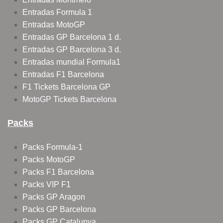
Entradas Formula 1
Entradas MotoGP
Entradas GP Barcelona 1 d.
Entradas GP Barcelona 3 d.
Entradas mundial Formula1
Entradas F1 Barcelona
F1 Tickets Barcelona GP
MotoGP Tickets Barcelona
Packs
Packs Formula-1
Packs MotoGP
Packs F1 Barcelona
Packs VIP F1
Packs GP Aragon
Packs GP Barcelona
Packs GP Catalunya