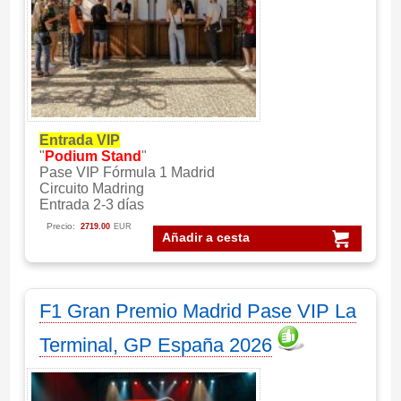
Entrada VIP
"
Podium Stand
"
Pase VIP Fórmula 1 Madrid
Circuito Madring
Entrada 2-3 días
Precio:
2719.00
EUR
Añadir a cesta
F1 Gran Premio Madrid Pase VIP La
Terminal, GP España 2026