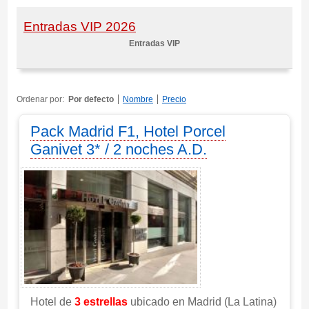
Entradas VIP 2026
Entradas VIP
Ordenar por:
Por defecto
Nombre
Precio
Pack Madrid F1, Hotel Porcel
Ganivet 3* / 2 noches A.D.
Hotel de
3 estrellas
ubicado en Madrid (La Latina)