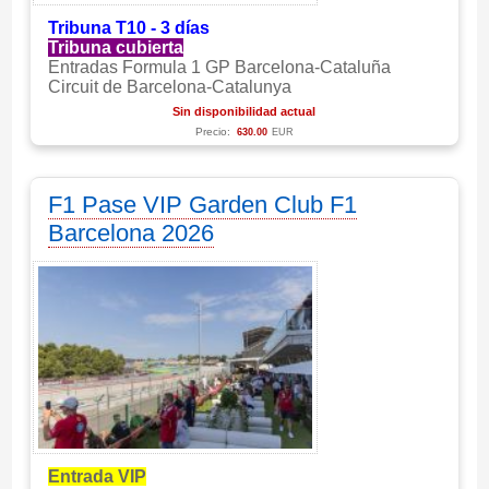
Tribuna T10 - 3 días
Tribuna cubierta
Entradas Formula 1 GP Barcelona-Cataluña
Circuit de Barcelona-Catalunya
Sin disponibilidad actual
Precio:
630.00
EUR
F1 Pase VIP Garden Club F1
Barcelona 2026
Entrada VIP