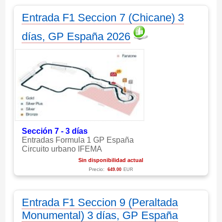
Entrada F1 Seccion 7 (Chicane) 3
días, GP España 2026
Sección 7 - 3 días
Entradas Formula 1 GP España
Circuito urbano IFEMA
Sin disponibilidad actual
Precio:
649.00
EUR
Entrada F1 Seccion 9 (Peraltada
Monumental) 3 días, GP España