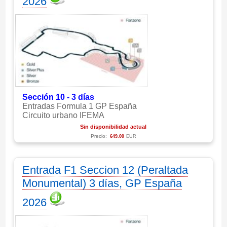
2026
Sección 10 - 3 días
Entradas Formula 1 GP España
Circuito urbano IFEMA
Sin disponibilidad actual
Precio:
649.00
EUR
Entrada F1 Seccion 12 (Peraltada
Monumental) 3 días, GP España
2026