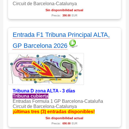
Circuit de Barcelona-Catalunya
Sin disponibilidad actual
Precio:
390.00
EUR
Entrada F1 Tribuna Principal ALTA,
GP Barcelona 2026
Tribuna D zona ALTA - 3 días
Tribuna cubierta
Entradas Formula 1 GP Barcelona-Cataluña
Circuit de Barcelona-Catalunya
¡últimas tres (3) entradas disponibles!
Sin disponibilidad actual
Precio:
690.00
EUR