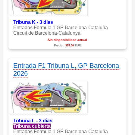
Tribuna K - 3 días
Entradas Formula 1 GP Barcelona-Cataluña
Circuit de Barcelona-Catalunya
Sin disponibilidad actual
Precio:
395.00
EUR
Entrada F1 Tribuna L, GP Barcelona
2026
Tribuna L - 3 días
Tribuna cubierta
Entradas Formula 1 GP Barcelona-Cataluña