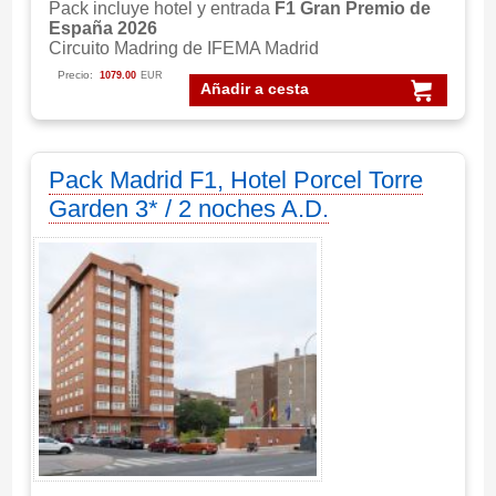
Pack incluye hotel y entrada
F1 Gran Premio de
España 2026
Circuito Madring de IFEMA Madrid
Precio:
1079.00
EUR
Añadir a cesta
Pack Madrid F1, Hotel Porcel Torre
Garden 3* / 2 noches A.D.