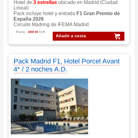
Hotel de
3 estrellas
ubicado en Madrid (Ciudad
Lineal)
Pack incluye hotel y entrada
F1 Gran Premio de
España 2026
Circuito Madring de IFEMA Madrid
Precio:
1059.00
EUR
Añadir a cesta
Pack Madrid F1, Hotel Porcel Avant
4* / 2 noches A.D.