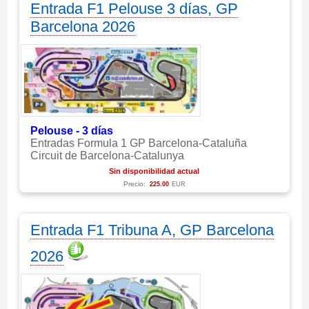
Entrada F1 Pelouse 3 días, GP
Barcelona 2026
Pelouse - 3 días
Entradas Formula 1 GP Barcelona-Cataluña
Circuit de Barcelona-Catalunya
Sin disponibilidad actual
Precio:
225.00
EUR
Entrada F1 Tribuna A, GP Barcelona
2026