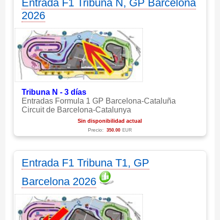
Entrada F1 Tribuna N, GP Barcelona
2026
Tribuna N - 3 días
Entradas Formula 1 GP Barcelona-Cataluña
Circuit de Barcelona-Catalunya
Sin disponibilidad actual
Precio:
350.00
EUR
Entrada F1 Tribuna T1, GP
Barcelona 2026