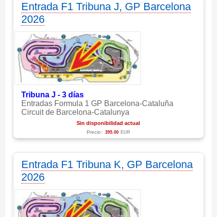
Entrada F1 Tribuna J, GP Barcelona
2026
Tribuna J - 3 días
Entradas Formula 1 GP Barcelona-Cataluña
Circuit de Barcelona-Catalunya
Sin disponibilidad actual
Precio:
395.00
EUR
Entrada F1 Tribuna K, GP Barcelona
2026