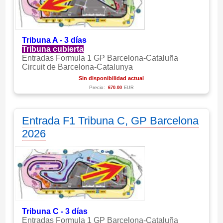
Tribuna A - 3 días
Tribuna cubierta
Entradas Formula 1 GP Barcelona-Cataluña
Circuit de Barcelona-Catalunya
Sin disponibilidad actual
Precio:
670.00
EUR
Entrada F1 Tribuna C, GP Barcelona
2026
Tribuna C - 3 días
Entradas Formula 1 GP Barcelona-Cataluña