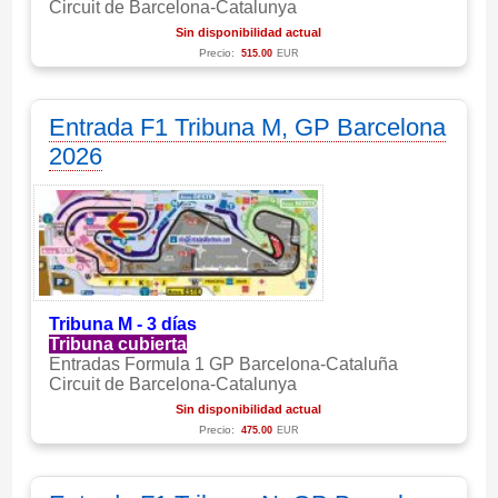
Circuit de Barcelona-Catalunya
Sin disponibilidad actual
Precio:
515.00
EUR
Entrada F1 Tribuna M, GP Barcelona
2026
Tribuna M - 3 días
Tribuna cubierta
Entradas Formula 1 GP Barcelona-Cataluña
Circuit de Barcelona-Catalunya
Sin disponibilidad actual
Precio:
475.00
EUR