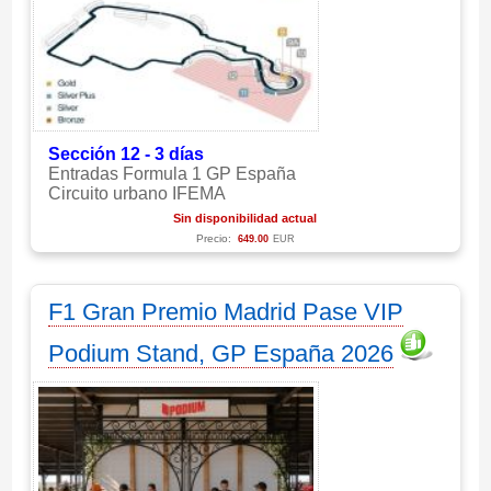
Sección 12 - 3 días
Entradas Formula 1 GP España
Circuito urbano IFEMA
Sin disponibilidad actual
Precio:
649.00
EUR
F1 Gran Premio Madrid Pase VIP
Podium Stand, GP España 2026