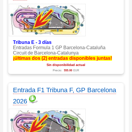
Tribuna E - 3 días
Entradas Formula 1 GP Barcelona-Cataluña
Circuit de Barcelona-Catalunya
¡últimas dos (2) entradas disponibles juntas!
Sin disponibilidad actual
Precio:
555.00
EUR
Entrada F1 Tribuna F, GP Barcelona
2026