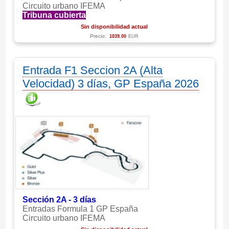
Circuito urbano IFEMA
Tribuna cubierta
Sin disponibilidad actual
Precio:
1039.00
EUR
Entrada F1 Seccion 2A (Alta
Velocidad) 3 días, GP España 2026
Sección 2A - 3 días
Entradas Formula 1 GP España
Circuito urbano IFEMA