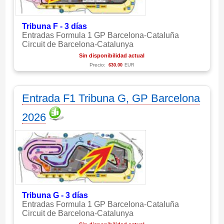
Tribuna F - 3 días
Entradas Formula 1 GP Barcelona-Cataluña
Circuit de Barcelona-Catalunya
Sin disponibilidad actual
Precio:
630.00
EUR
Entrada F1 Tribuna G, GP Barcelona
2026
Tribuna G - 3 días
Entradas Formula 1 GP Barcelona-Cataluña
Circuit de Barcelona-Catalunya