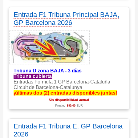
Entrada F1 Tribuna Principal BAJA,
GP Barcelona 2026
Tribuna D zona BAJA - 3 días
Tribuna cubierta
Entradas Formula 1 GP Barcelona-Cataluña
Circuit de Barcelona-Catalunya
¡últimas dos (2) entradas disponibles juntas!
Sin disponibilidad actual
Precio:
690.00
EUR
Entrada F1 Tribuna E, GP Barcelona
2026