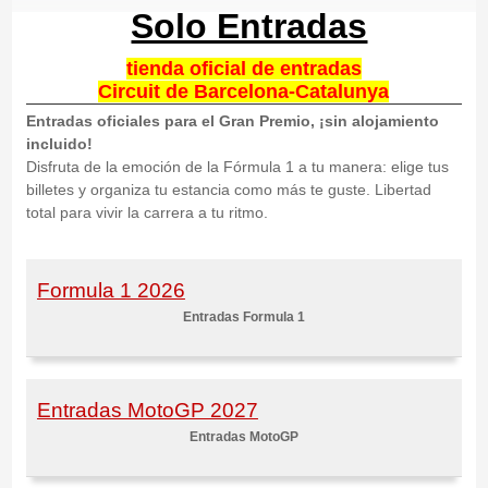
Solo Entradas
tienda oficial de entradas
Circuit de Barcelona-Catalunya
Entradas oficiales para el Gran Premio, ¡sin alojamiento
incluido!
Disfruta de la emoción de la Fórmula 1 a tu manera: elige tus
billetes y organiza tu estancia como más te guste. Libertad
total para vivir la carrera a tu ritmo.
Formula 1 2026
Entradas Formula 1
Entradas MotoGP 2027
Entradas MotoGP