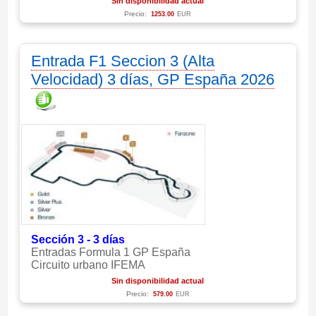
Sin disponibilidad actual
Precio:
1253.00
EUR
Entrada F1 Seccion 3 (Alta
Velocidad) 3 días, GP España 2026
Sección 3 - 3 días
Entradas Formula 1 GP España
Circuito urbano IFEMA
Sin disponibilidad actual
Precio:
579.00
EUR