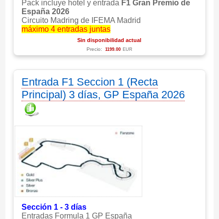
Pack incluye hotel y entrada
F1 Gran Premio de
España 2026
Circuito Madring de IFEMA Madrid
máximo 4 entradas juntas
Sin disponibilidad actual
Precio:
1199.00
EUR
Entrada F1 Seccion 1 (Recta
Principal) 3 días, GP España 2026
Sección 1 - 3 días
Entradas Formula 1 GP España