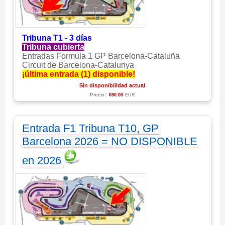
Tribuna T1 - 3 días
Tribuna cubierta
Entradas Formula 1 GP Barcelona-Cataluña
Circuit de Barcelona-Catalunya
¡última entrada (1) disponible!
Sin disponibilidad actual
Precio:
690.00
EUR
Entrada F1 Tribuna T10, GP
Barcelona 2026 = NO DISPONIBLE
en 2026