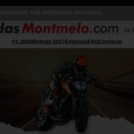
CONSIGUE TUS ENTRADAS OFICIALES
F1 2026
Motogp 2027
Empresa
FAQ
Contacto