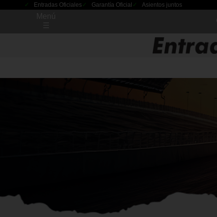
Entradas Oficiales
Garantía Oficial
Asientos juntos
Menú
☰