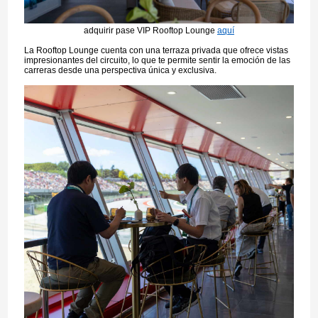
adquirir pase VIP Rooftop Lounge
aquí
La Rooftop Lounge cuenta con una terraza privada que ofrece vistas
impresionantes del circuito, lo que te permite sentir la emoción de las
carreras desde una perspectiva única y exclusiva.