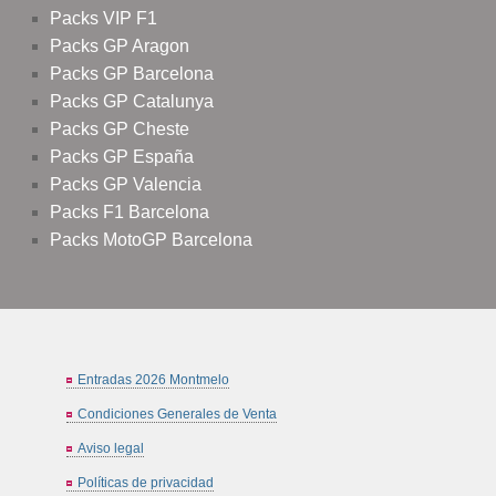
Packs VIP F1
Packs GP Aragon
Packs GP Barcelona
Packs GP Catalunya
Packs GP Cheste
Packs GP España
Packs GP Valencia
Packs F1 Barcelona
Packs MotoGP Barcelona
Entradas 2026 Montmelo
Condiciones Generales de Venta
Aviso legal
Políticas de privacidad