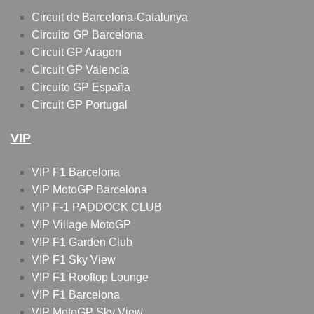
Circuit de Barcelona-Catalunya
Circuito GP Barcelona
Circuit GP Aragon
Circuit GP Valencia
Circuito GP España
Circuit GP Portugal
VIP
VIP F1 Barcelona
VIP MotoGP Barcelona
VIP F-1 PADDOCK CLUB
VIP Village MotoGP
VIP F1 Garden Club
VIP F1 Sky View
VIP F1 Rooftop Lounge
VIP F1 Barcelona
VIP MotoGP Sky View