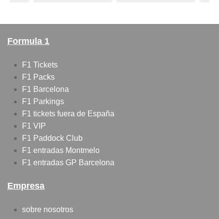
Formula 1
F1 Tickets
F1 Packs
F1 Barcelona
F1 Parkings
F1 tickets fuera de España
F1 VIP
F1 Paddock Club
F1 entradas Montmelo
F1 entradas GP Barcelona
Empresa
sobre nosotros