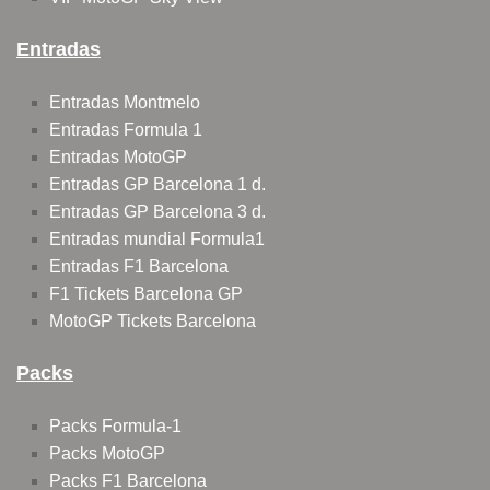
Entradas
Entradas Montmelo
Entradas Formula 1
Entradas MotoGP
Entradas GP Barcelona 1 d.
Entradas GP Barcelona 3 d.
Entradas mundial Formula1
Entradas F1 Barcelona
F1 Tickets Barcelona GP
MotoGP Tickets Barcelona
Packs
Packs Formula-1
Packs MotoGP
Packs F1 Barcelona