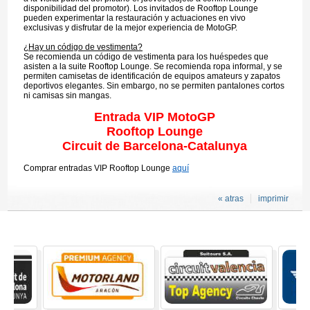
disponibilidad del promotor). Los invitados de Rooftop Lounge
pueden experimentar la restauración y actuaciones en vivo
exclusivas y disfrutar de la mejor experiencia de MotoGP.
¿Hay un código de vestimenta?
Se recomienda un código de vestimenta para los huéspedes que
asisten a la suite Rooftop Lounge. Se recomienda ropa informal, y se
permiten camisetas de identificación de equipos amateurs y zapatos
deportivos elegantes. Sin embargo, no se permiten pantalones cortos
ni camisas sin mangas.
Entrada VIP MotoGP
Rooftop Lounge
Circuit de Barcelona-Catalunya
Comprar entradas VIP Rooftop Lounge
aquí
« atras
imprimir