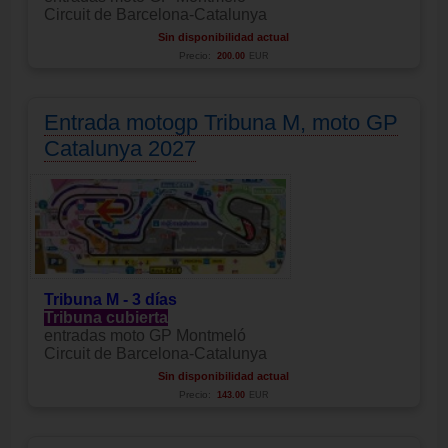
Circuit de Barcelona-Catalunya
Sin disponibilidad actual
Precio:
200.00
EUR
Entrada motogp Tribuna M, moto GP
Catalunya 2027
Tribuna M - 3 días
Tribuna cubierta
entradas moto GP Montmeló
Circuit de Barcelona-Catalunya
Sin disponibilidad actual
Precio:
143.00
EUR