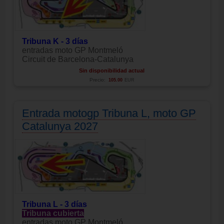
Tribuna K - 3 días
entradas moto GP Montmeló
Circuit de Barcelona-Catalunya
Sin disponibilidad actual
Precio:
105.00
EUR
Entrada motogp Tribuna L, moto GP
Catalunya 2027
Tribuna L - 3 días
Tribuna cubierta
entradas moto GP Montmeló