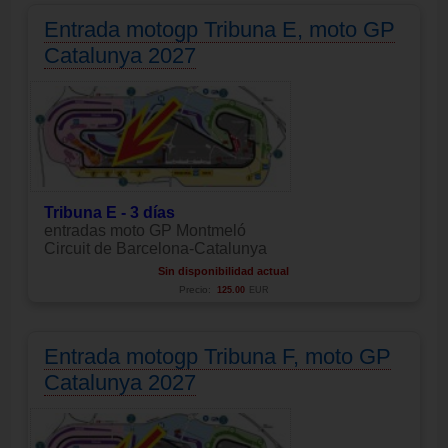
Entrada motogp Tribuna E, moto GP
Catalunya 2027
Tribuna E - 3 días
entradas moto GP Montmeló
Circuit de Barcelona-Catalunya
Sin disponibilidad actual
Precio:
125.00
EUR
Entrada motogp Tribuna F, moto GP
Catalunya 2027