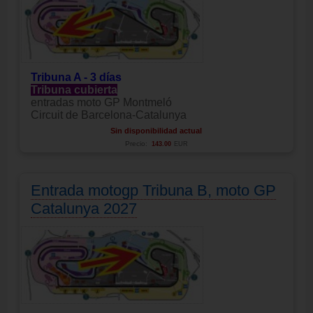
Tribuna A - 3 días
Tribuna cubierta
entradas moto GP Montmeló
Circuit de Barcelona-Catalunya
Sin disponibilidad actual
Precio:
143.00
EUR
Entrada motogp Tribuna B, moto GP
Catalunya 2027