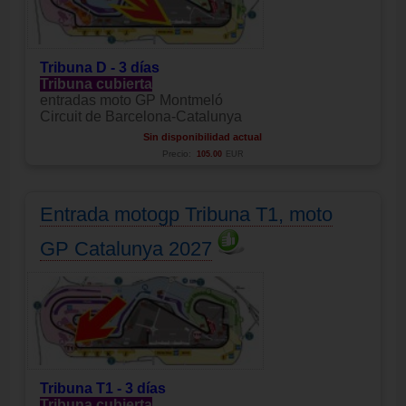
Tribuna D - 3 días
Tribuna cubierta
entradas moto GP Montmeló
Circuit de Barcelona-Catalunya
Sin disponibilidad actual
Precio:
105.00
EUR
Entrada motogp Tribuna T1, moto
GP Catalunya 2027
Tribuna T1 - 3 días
Tribuna cubierta