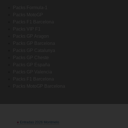
Packs Formula-1
Packs MotoGP
Packs F1 Barcelona
Packs VIP F1
Packs GP Aragon
Packs GP Barcelona
Packs GP Catalunya
Packs GP Cheste
Packs GP España
Packs GP Valencia
Packs F1 Barcelona
Packs MotoGP Barcelona
Entradas 2026 Montmelo