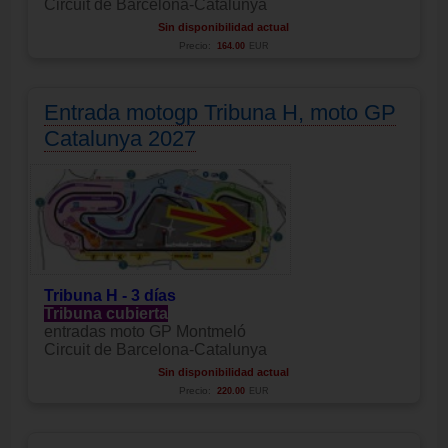
Circuit de Barcelona-Catalunya
Sin disponibilidad actual
Precio:
164.00
EUR
Entrada motogp Tribuna H, moto GP
Catalunya 2027
Tribuna H - 3 días
Tribuna cubierta
entradas moto GP Montmeló
Circuit de Barcelona-Catalunya
Sin disponibilidad actual
Precio:
220.00
EUR