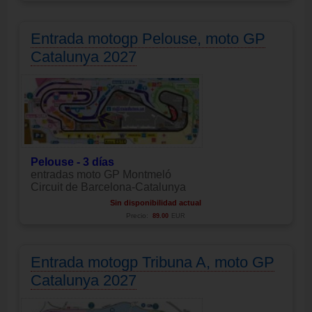
Entrada motogp Pelouse, moto GP
Catalunya 2027
Pelouse - 3 días
entradas moto GP Montmeló
Circuit de Barcelona-Catalunya
Sin disponibilidad actual
Precio:
89.00
EUR
Entrada motogp Tribuna A, moto GP
Catalunya 2027