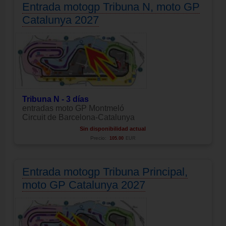
Entrada motogp Tribuna N, moto GP
Catalunya 2027
Tribuna N - 3 días
entradas moto GP Montmeló
Circuit de Barcelona-Catalunya
Sin disponibilidad actual
Precio:
105.00
EUR
Entrada motogp Tribuna Principal,
moto GP Catalunya 2027