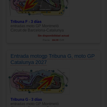
Tribuna F - 3 días
entradas moto GP Montmeló
Circuit de Barcelona-Catalunya
Sin disponibilidad actual
Precio:
164.00
EUR
Entrada motogp Tribuna G, moto GP
Catalunya 2027
Tribuna G - 3 días
entradas moto GP Montmeló