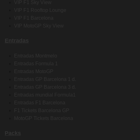
VIP F1 Sky View
VIP F1 Rooftop Lounge
VIP F1 Barcelona
VIP MotoGP Sky View
Entradas
Entradas Montmelo
Entradas Formula 1
Entradas MotoGP
Entradas GP Barcelona 1 d.
Entradas GP Barcelona 3 d.
Entradas mundial Formula1
Entradas F1 Barcelona
F1 Tickets Barcelona GP
MotoGP Tickets Barcelona
Packs