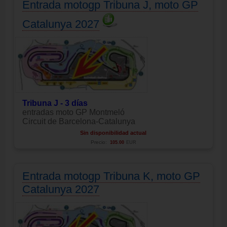
Entrada motogp Tribuna J, moto GP
Catalunya 2027
Tribuna J - 3 días
entradas moto GP Montmeló
Circuit de Barcelona-Catalunya
Sin disponibilidad actual
Precio:
105.00
EUR
Entrada motogp Tribuna K, moto GP
Catalunya 2027