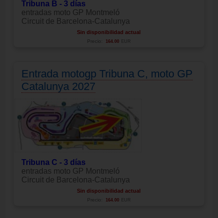
Tribuna B - 3 días
entradas moto GP Montmeló
Circuit de Barcelona-Catalunya
Sin disponibilidad actual
Precio:
164.00
EUR
Entrada motogp Tribuna C, moto GP
Catalunya 2027
Tribuna C - 3 días
entradas moto GP Montmeló
Circuit de Barcelona-Catalunya
Sin disponibilidad actual
Precio:
164.00
EUR