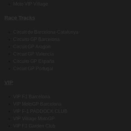
Moto VIP Village
Race Tracks
Circuit de Barcelona-Catalunya
Circuito GP Barcelona
Circuit GP Aragon
Circuit GP Valencia
Circuito GP España
Circuit GP Portugal
VIP
VIP F1 Barcelona
VIP MotoGP Barcelona
VIP F-1 PADDOCK CLUB
VIP Village MotoGP
VIP F1 Garden Club