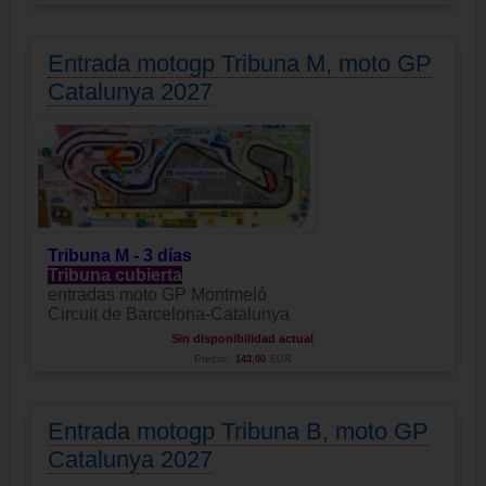
Entrada motogp Tribuna M, moto GP
Catalunya 2027
Tribuna M - 3 días
Tribuna cubierta
entradas moto GP Montmeló
Circuit de Barcelona-Catalunya
Sin disponibilidad actual
Precio:
143.00
EUR
Entrada motogp Tribuna B, moto GP
Catalunya 2027