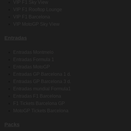
VIP F1 Sky View
VIP F1 Rooftop Lounge
VIP F1 Barcelona
VIP MotoGP Sky View
Entradas
Entradas Montmelo
Entradas Formula 1
Entradas MotoGP
Entradas GP Barcelona 1 d.
Entradas GP Barcelona 3 d.
Entradas mundial Formula1
Entradas F1 Barcelona
F1 Tickets Barcelona GP
MotoGP Tickets Barcelona
Packs