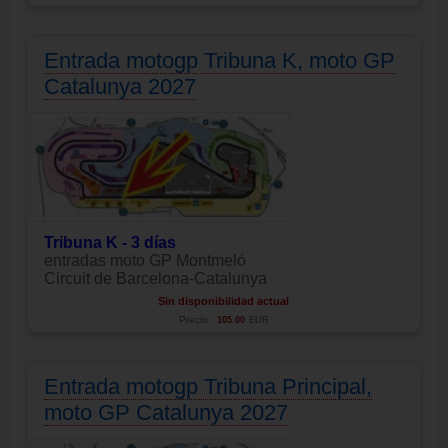
Entrada motogp Tribuna K, moto GP
Catalunya 2027
Tribuna K - 3 días
entradas moto GP Montmeló
Circuit de Barcelona-Catalunya
Sin disponibilidad actual
Precio:
105.00
EUR
Entrada motogp Tribuna Principal,
moto GP Catalunya 2027