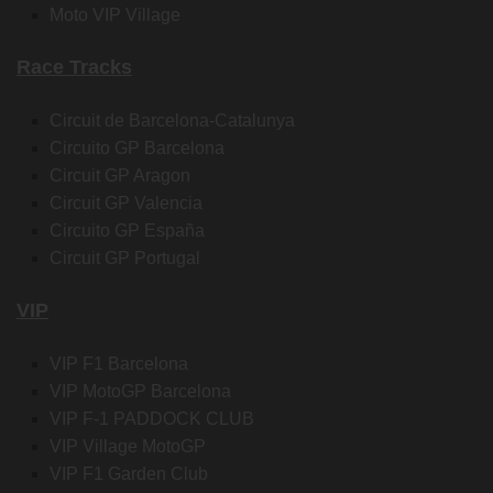
Moto VIP Village
Race Tracks
Circuit de Barcelona-Catalunya
Circuito GP Barcelona
Circuit GP Aragon
Circuit GP Valencia
Circuito GP España
Circuit GP Portugal
VIP
VIP F1 Barcelona
VIP MotoGP Barcelona
VIP F-1 PADDOCK CLUB
VIP Village MotoGP
VIP F1 Garden Club