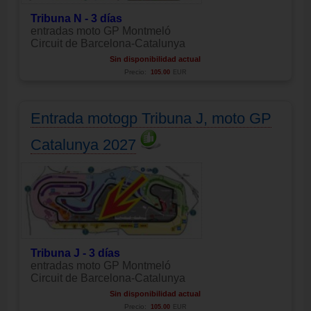
Tribuna N - 3 días
entradas moto GP Montmeló
Circuit de Barcelona-Catalunya
Sin disponibilidad actual
Precio:
105.00
EUR
Entrada motogp Tribuna J, moto GP
Catalunya 2027
Tribuna J - 3 días
entradas moto GP Montmeló
Circuit de Barcelona-Catalunya
Sin disponibilidad actual
Precio:
105.00
EUR