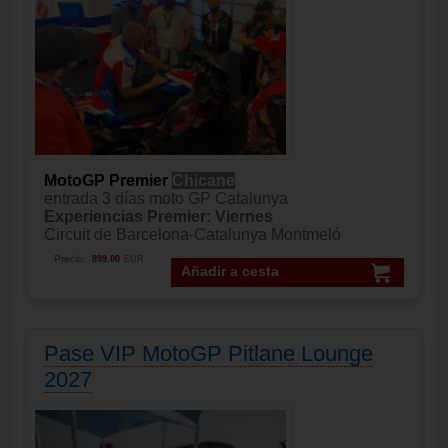
MotoGP Premier
Chicane
entrada 3 días moto GP Catalunya
Experiencias Premier: Viernes
Circuit de Barcelona-Catalunya Montmeló
Precio:
899.00
EUR
Añadir a cesta
Pase VIP MotoGP Pitlane Lounge
2027