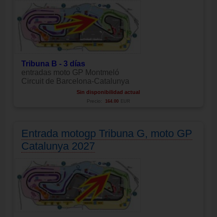
Tribuna B - 3 días
entradas moto GP Montmeló
Circuit de Barcelona-Catalunya
Sin disponibilidad actual
Precio:
164.00
EUR
Entrada motogp Tribuna G, moto GP
Catalunya 2027