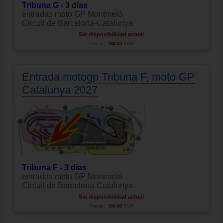
Tribuna G - 3 días
entradas moto GP Montmeló
Circuit de Barcelona-Catalunya
Sin disponibilidad actual
Precio:
164.00
EUR
Entrada motogp Tribuna F, moto GP
Catalunya 2027
Tribuna F - 3 días
entradas moto GP Montmeló
Circuit de Barcelona-Catalunya
Sin disponibilidad actual
Precio:
164.00
EUR