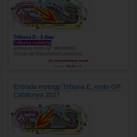
Tribuna D - 3 días
Tribuna cubierta
entradas moto GP Montmeló
Circuit de Barcelona-Catalunya
Sin disponibilidad actual
Precio:
105.00
EUR
Entrada motogp Tribuna E, moto GP
Catalunya 2027