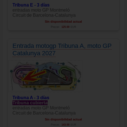
Tribuna E - 3 días
entradas moto GP Montmeló
Circuit de Barcelona-Catalunya
Sin disponibilidad actual
Precio:
125.00
EUR
Entrada motogp Tribuna A, moto GP
Catalunya 2027
Tribuna A - 3 días
Tribuna cubierta
entradas moto GP Montmeló
Circuit de Barcelona-Catalunya
Sin disponibilidad actual
Precio:
143.00
EUR