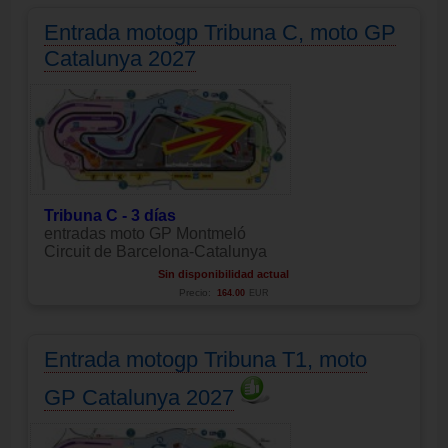
Entrada motogp Tribuna C, moto GP
Catalunya 2027
Tribuna C - 3 días
entradas moto GP Montmeló
Circuit de Barcelona-Catalunya
Sin disponibilidad actual
Precio:
164.00
EUR
Entrada motogp Tribuna T1, moto
GP Catalunya 2027