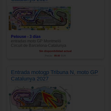
Pelouse - 3 días
entradas moto GP Montmeló
Circuit de Barcelona-Catalunya
Sin disponibilidad actual
Precio:
89.00
EUR
Entrada motogp Tribuna N, moto GP
Catalunya 2027