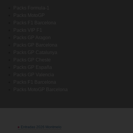
Packs Formula-1
Packs MotoGP
Packs F1 Barcelona
Packs VIP F1
Packs GP Aragon
Packs GP Barcelona
Packs GP Catalunya
Packs GP Cheste
Packs GP España
Packs GP Valencia
Packs F1 Barcelona
Packs MotoGP Barcelona
Entradas 2026 Montmelo