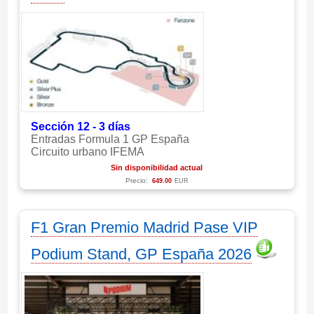
Sección 12 - 3 días
Entradas Formula 1 GP España
Circuito urbano IFEMA
Sin disponibilidad actual
Precio:
649.00
EUR
F1 Gran Premio Madrid Pase VIP
Podium Stand, GP España 2026