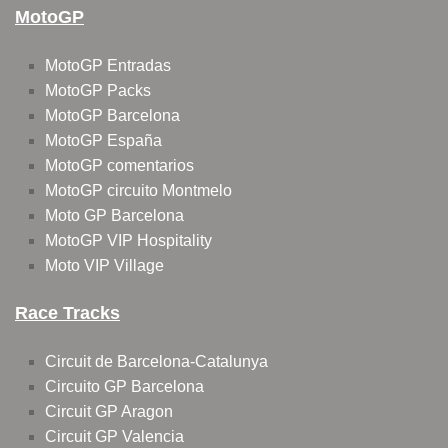
MotoGP
MotoGP Entradas
MotoGP Packs
MotoGP Barcelona
MotoGP España
MotoGP comentarios
MotoGP circuito Montmelo
Moto GP Barcelona
MotoGP VIP Hospitality
Moto VIP Village
Race Tracks
Circuit de Barcelona-Catalunya
Circuito GP Barcelona
Circuit GP Aragon
Circuit GP Valencia