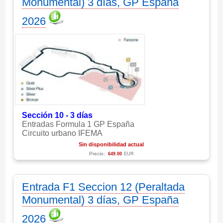
Monumental) 3 días, GP España
2026
Sección 10 - 3 días
Entradas Formula 1 GP España
Circuito urbano IFEMA
Sin disponibilidad actual
Precio:
649.00
EUR
Entrada F1 Seccion 12 (Peraltada
Monumental) 3 días, GP España
2026