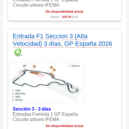
Circuito urbano IFEMA
Sin disponibilidad actual
Precio:
1253.00
EUR
Entrada F1 Seccion 3 (Alta
Velocidad) 3 días, GP España 2026
Sección 3 - 3 días
Entradas Formula 1 GP España
Circuito urbano IFEMA
Sin disponibilidad actual