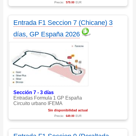
Precio:
579.00
EUR
Entrada F1 Seccion 7 (Chicane) 3
días, GP España 2026
Sección 7 - 3 días
Entradas Formula 1 GP España
Circuito urbano IFEMA
Sin disponibilidad actual
Precio:
649.00
EUR