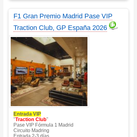
F1 Gran Premio Madrid Pase VIP
Traction Club, GP España 2026
Entrada VIP
"
Traction Club
"
Pase VIP Fórmula 1 Madrid
Circuito Madring
Entrada 2-3 días