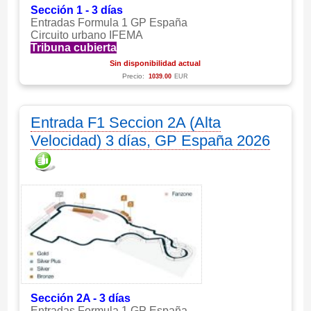
Sección 1 - 3 días
Entradas Formula 1 GP España
Circuito urbano IFEMA
Tribuna cubierta
Sin disponibilidad actual
Precio:
1039.00
EUR
Entrada F1 Seccion 2A (Alta
Velocidad) 3 días, GP España 2026
Sección 2A - 3 días
Entradas Formula 1 GP España