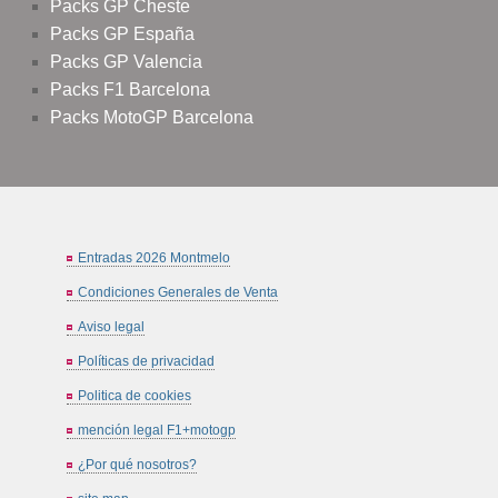
Packs GP Cheste
Packs GP España
Packs GP Valencia
Packs F1 Barcelona
Packs MotoGP Barcelona
Entradas 2026 Montmelo
Condiciones Generales de Venta
Aviso legal
Políticas de privacidad
Politica de cookies
mención legal F1+motogp
¿Por qué nosotros?