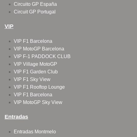
Circuito GP España
Circuit GP Portugal
VIP
VIP F1 Barcelona
VIP MotoGP Barcelona
VIP F-1 PADDOCK CLUB
VIP Village MotoGP
VIP F1 Garden Club
VIP F1 Sky View
VIP F1 Rooftop Lounge
VIP F1 Barcelona
VIP MotoGP Sky View
Entradas
Entradas Montmelo