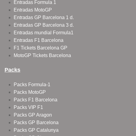
Entradas Formula 1
Entradas MotoGP
Entradas GP Barcelona 1 d.
Entradas GP Barcelona 3 d.
Entradas mundial Formula1
Entradas F1 Barcelona
F1 Tickets Barcelona GP
MotoGP Tickets Barcelona
Packs
Packs Formula-1
Packs MotoGP
Packs F1 Barcelona
Packs VIP F1
Packs GP Aragon
Packs GP Barcelona
Packs GP Catalunya